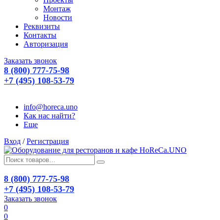
Монтаж
Новости
Реквизиты
Контакты
Авторизация
Заказать звонок
8 (800) 777-75-98
+7 (495) 108-53-79
info@horeca.uno
Как нас найти?
Еще
Вход
/
Регистрация
8 (800) 777-75-98
+7 (495) 108-53-79
Заказать звонок
0
0