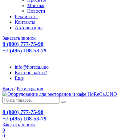
Монтаж
Новости
Реквизиты
Контакты
Авторизация
Заказать звонок
8 (800) 777-75-98
+7 (495) 108-53-79
info@horeca.uno
Как нас найти?
Еще
Вход
/
Регистрация
8 (800) 777-75-98
+7 (495) 108-53-79
Заказать звонок
0
0