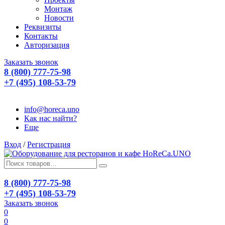
Монтаж
Новости
Реквизиты
Контакты
Авторизация
Заказать звонок
8 (800) 777-75-98
+7 (495) 108-53-79
info@horeca.uno
Как нас найти?
Еще
Вход
/
Регистрация
8 (800) 777-75-98
+7 (495) 108-53-79
Заказать звонок
0
0