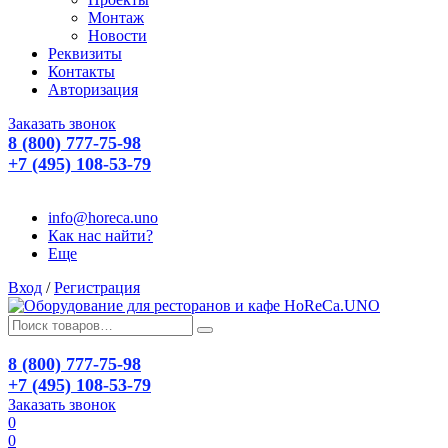
Монтаж
Новости
Реквизиты
Контакты
Авторизация
Заказать звонок
8 (800) 777-75-98
+7 (495) 108-53-79
info@horeca.uno
Как нас найти?
Еще
Вход
/
Регистрация
8 (800) 777-75-98
+7 (495) 108-53-79
Заказать звонок
0
0