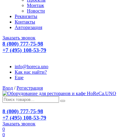
Монтаж
Новости
Реквизиты
Контакты
Авторизация
Заказать звонок
8 (800) 777-75-98
+7 (495) 108-53-79
info@horeca.uno
Как нас найти?
Еще
Вход
/
Регистрация
8 (800) 777-75-98
+7 (495) 108-53-79
Заказать звонок
0
0