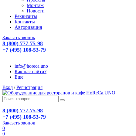
Монтаж
Новости
Реквизиты
Контакты
Авторизация
Заказать звонок
8 (800) 777-75-98
+7 (495) 108-53-79
info@horeca.uno
Как нас найти?
Еще
Вход
/
Регистрация
8 (800) 777-75-98
+7 (495) 108-53-79
Заказать звонок
0
0