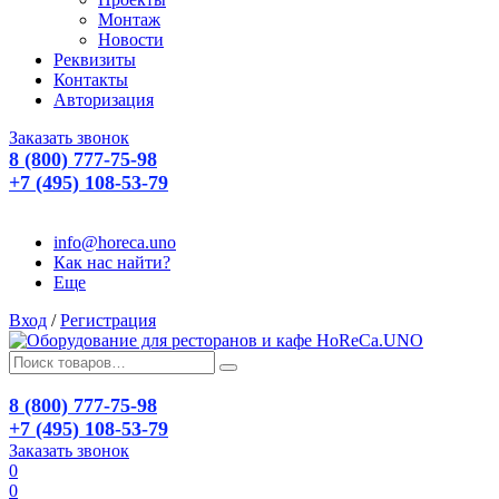
Монтаж
Новости
Реквизиты
Контакты
Авторизация
Заказать звонок
8 (800) 777-75-98
+7 (495) 108-53-79
info@horeca.uno
Как нас найти?
Еще
Вход
/
Регистрация
8 (800) 777-75-98
+7 (495) 108-53-79
Заказать звонок
0
0