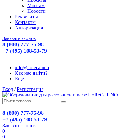
Монтаж
Новости
Реквизиты
Контакты
Авторизация
Заказать звонок
8 (800) 777-75-98
+7 (495) 108-53-79
info@horeca.uno
Как нас найти?
Еще
Вход
/
Регистрация
8 (800) 777-75-98
+7 (495) 108-53-79
Заказать звонок
0
0