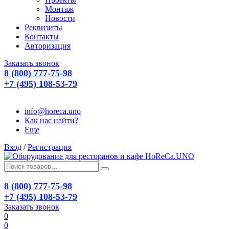
Монтаж
Новости
Реквизиты
Контакты
Авторизация
Заказать звонок
8 (800) 777-75-98
+7 (495) 108-53-79
info@horeca.uno
Как нас найти?
Еще
Вход
/
Регистрация
8 (800) 777-75-98
+7 (495) 108-53-79
Заказать звонок
0
0