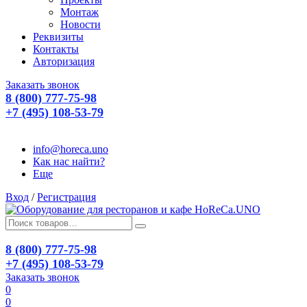
Монтаж
Новости
Реквизиты
Контакты
Авторизация
Заказать звонок
8 (800) 777-75-98
+7 (495) 108-53-79
info@horeca.uno
Как нас найти?
Еще
Вход
/
Регистрация
8 (800) 777-75-98
+7 (495) 108-53-79
Заказать звонок
0
0