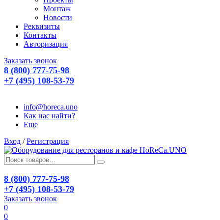
Монтаж
Новости
Реквизиты
Контакты
Авторизация
Заказать звонок
8 (800) 777-75-98
+7 (495) 108-53-79
info@horeca.uno
Как нас найти?
Еще
Вход
/
Регистрация
8 (800) 777-75-98
+7 (495) 108-53-79
Заказать звонок
0
0