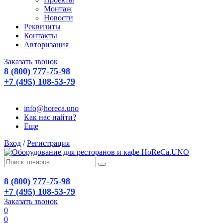
Монтаж
Новости
Реквизиты
Контакты
Авторизация
Заказать звонок
8 (800) 777-75-98
+7 (495) 108-53-79
info@horeca.uno
Как нас найти?
Еще
Вход
/
Регистрация
8 (800) 777-75-98
+7 (495) 108-53-79
Заказать звонок
0
0