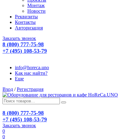
Монтаж
Новости
Реквизиты
Контакты
Авторизация
Заказать звонок
8 (800) 777-75-98
+7 (495) 108-53-79
info@horeca.uno
Как нас найти?
Еще
Вход
/
Регистрация
8 (800) 777-75-98
+7 (495) 108-53-79
Заказать звонок
0
0