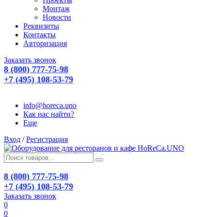
Монтаж
Новости
Реквизиты
Контакты
Авторизация
Заказать звонок
8 (800) 777-75-98
+7 (495) 108-53-79
info@horeca.uno
Как нас найти?
Еще
Вход
/
Регистрация
8 (800) 777-75-98
+7 (495) 108-53-79
Заказать звонок
0
0