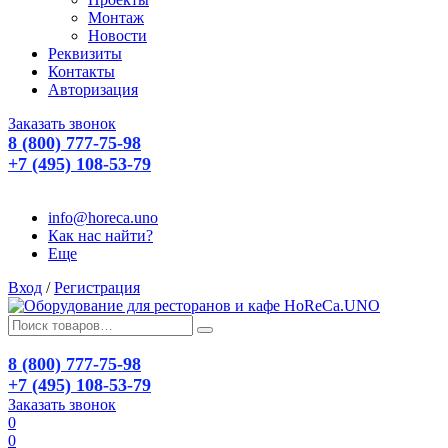
Монтаж
Новости
Реквизиты
Контакты
Авторизация
Заказать звонок
8 (800) 777-75-98
+7 (495) 108-53-79
info@horeca.uno
Как нас найти?
Еще
Вход
/
Регистрация
8 (800) 777-75-98
+7 (495) 108-53-79
Заказать звонок
0
0