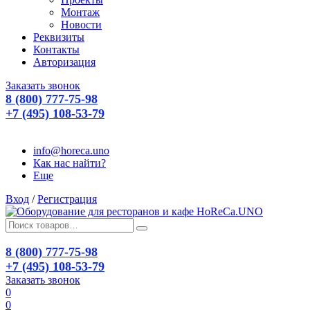
Монтаж
Новости
Реквизиты
Контакты
Авторизация
Заказать звонок
8 (800) 777-75-98
+7 (495) 108-53-79
info@horeca.uno
Как нас найти?
Еще
Вход
/
Регистрация
8 (800) 777-75-98
+7 (495) 108-53-79
Заказать звонок
0
0