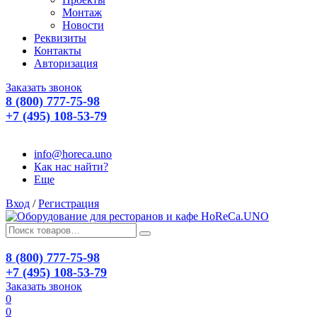
Монтаж
Новости
Реквизиты
Контакты
Авторизация
Заказать звонок
8 (800) 777-75-98
+7 (495) 108-53-79
info@horeca.uno
Как нас найти?
Еще
Вход
/
Регистрация
8 (800) 777-75-98
+7 (495) 108-53-79
Заказать звонок
0
0