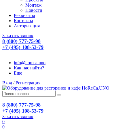
Монтаж
Новости
Реквизиты
Контакты
Авторизация
Заказать звонок
8 (800) 777-75-98
+7 (495) 108-53-79
info@horeca.uno
Как нас найти?
Еще
Вход
/
Регистрация
8 (800) 777-75-98
+7 (495) 108-53-79
Заказать звонок
0
0