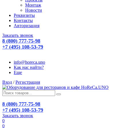
Монтаж
Новости
Реквизиты
Контакты
Авторизация
Заказать звонок
8 (800) 777-75-98
+7 (495) 108-53-79
info@horeca.uno
Как нас найти?
Еще
Вход
/
Регистрация
8 (800) 777-75-98
+7 (495) 108-53-79
Заказать звонок
0
0