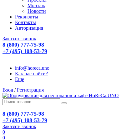
Монтаж
Новости
Реквизиты
Контакты
Авторизация
Заказать звонок
8 (800) 777-75-98
+7 (495) 108-53-79
info@horeca.uno
Как нас найти?
Еще
Вход
/
Регистрация
8 (800) 777-75-98
+7 (495) 108-53-79
Заказать звонок
0
0