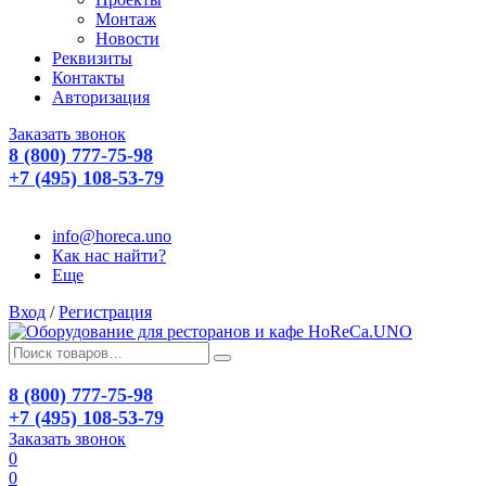
Монтаж
Новости
Реквизиты
Контакты
Авторизация
Заказать звонок
8 (800) 777-75-98
+7 (495) 108-53-79
info@horeca.uno
Как нас найти?
Еще
Вход
/
Регистрация
8 (800) 777-75-98
+7 (495) 108-53-79
Заказать звонок
0
0