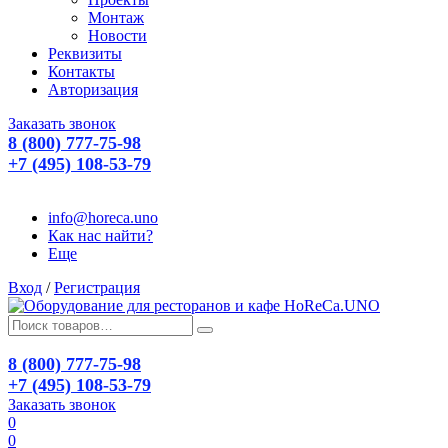
Монтаж
Новости
Реквизиты
Контакты
Авторизация
Заказать звонок
8 (800) 777-75-98
+7 (495) 108-53-79
info@horeca.uno
Как нас найти?
Еще
Вход
/
Регистрация
8 (800) 777-75-98
+7 (495) 108-53-79
Заказать звонок
0
0