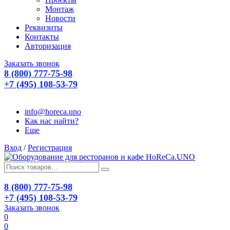
Монтаж
Новости
Реквизиты
Контакты
Авторизация
Заказать звонок
8 (800) 777-75-98
+7 (495) 108-53-79
info@horeca.uno
Как нас найти?
Еще
Вход
/
Регистрация
8 (800) 777-75-98
+7 (495) 108-53-79
Заказать звонок
0
0