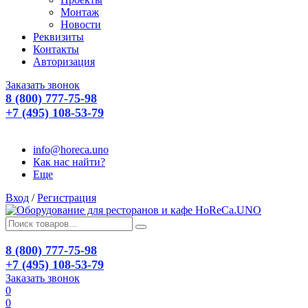
Монтаж
Новости
Реквизиты
Контакты
Авторизация
Заказать звонок
8 (800) 777-75-98
+7 (495) 108-53-79
info@horeca.uno
Как нас найти?
Еще
Вход
/
Регистрация
8 (800) 777-75-98
+7 (495) 108-53-79
Заказать звонок
0
0