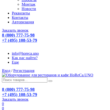
Монтаж
Новости
Реквизиты
Контакты
Авторизация
Заказать звонок
8 (800) 777-75-98
+7 (495) 108-53-79
info@horeca.uno
Как нас найти?
Еще
Вход
/
Регистрация
8 (800) 777-75-98
+7 (495) 108-53-79
Заказать звонок
0
0