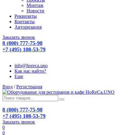
Монтаж
Новости
Реквизиты
Контакты
Авторизация
Заказать звонок
8 (800) 777-75-98
+7 (495) 108-53-79
info@horeca.uno
Как нас найти?
Еще
Вход
/
Регистрация
8 (800) 777-75-98
+7 (495) 108-53-79
Заказать звонок
0
0