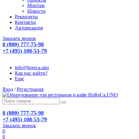
Монтаж
Новости
Реквизиты
Контакты
Авторизация
Заказать звонок
8 (800) 777-75-98
+7 (495) 108-53-79
info@horeca.uno
Как нас найти?
Еще
Вход
/
Регистрация
8 (800) 777-75-98
+7 (495) 108-53-79
Заказать звонок
0
0