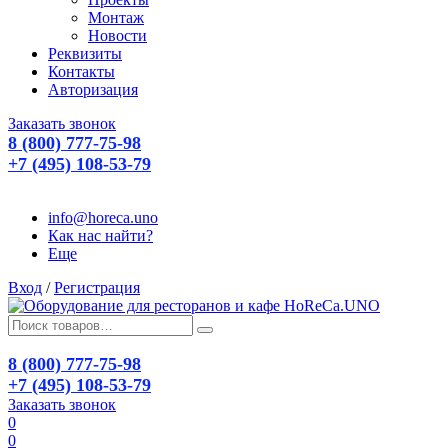
Монтаж
Новости
Реквизиты
Контакты
Авторизация
Заказать звонок
8 (800) 777-75-98
+7 (495) 108-53-79
info@horeca.uno
Как нас найти?
Еще
Вход
/
Регистрация
8 (800) 777-75-98
+7 (495) 108-53-79
Заказать звонок
0
0