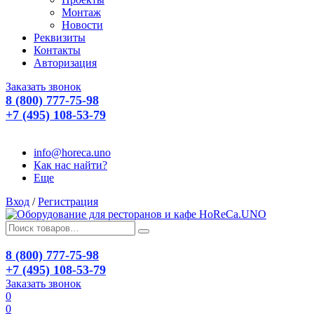
Монтаж
Новости
Реквизиты
Контакты
Авторизация
Заказать звонок
8 (800) 777-75-98
+7 (495) 108-53-79
info@horeca.uno
Как нас найти?
Еще
Вход
/
Регистрация
8 (800) 777-75-98
+7 (495) 108-53-79
Заказать звонок
0
0