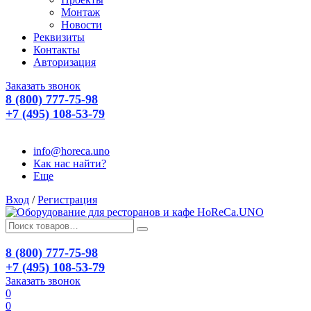
Монтаж
Новости
Реквизиты
Контакты
Авторизация
Заказать звонок
8 (800) 777-75-98
+7 (495) 108-53-79
info@horeca.uno
Как нас найти?
Еще
Вход
/
Регистрация
8 (800) 777-75-98
+7 (495) 108-53-79
Заказать звонок
0
0