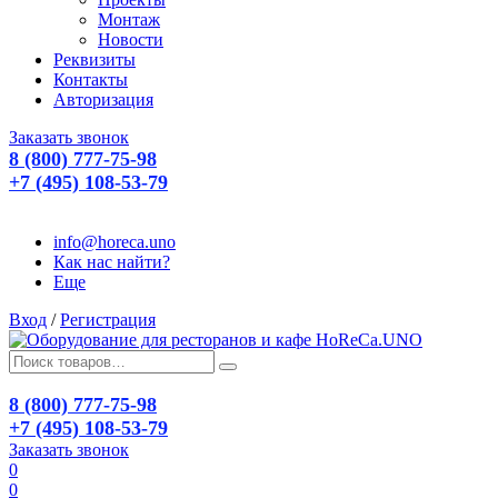
Монтаж
Новости
Реквизиты
Контакты
Авторизация
Заказать звонок
8 (800) 777-75-98
+7 (495) 108-53-79
info@horeca.uno
Как нас найти?
Еще
Вход
/
Регистрация
8 (800) 777-75-98
+7 (495) 108-53-79
Заказать звонок
0
0