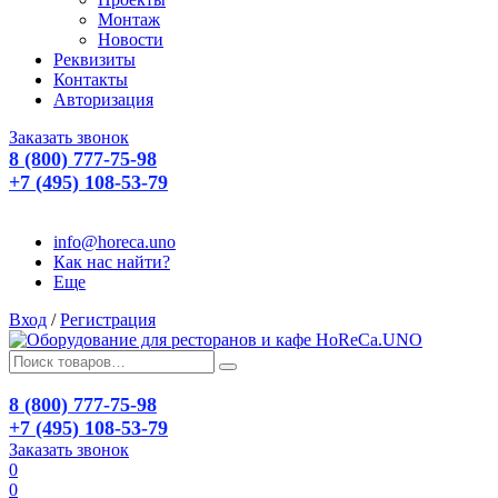
Монтаж
Новости
Реквизиты
Контакты
Авторизация
Заказать звонок
8 (800) 777-75-98
+7 (495) 108-53-79
info@horeca.uno
Как нас найти?
Еще
Вход
/
Регистрация
8 (800) 777-75-98
+7 (495) 108-53-79
Заказать звонок
0
0