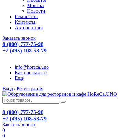
Монтаж
Новости
Реквизиты
Контакты
Авторизация
Заказать звонок
8 (800) 777-75-98
+7 (495) 108-53-79
info@horeca.uno
Как нас найти?
Еще
Вход
/
Регистрация
8 (800) 777-75-98
+7 (495) 108-53-79
Заказать звонок
0
0