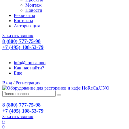
Монтаж
Новости
Реквизиты
Контакты
Авторизация
Заказать звонок
8 (800) 777-75-98
+7 (495) 108-53-79
info@horeca.uno
Как нас найти?
Еще
Вход
/
Регистрация
8 (800) 777-75-98
+7 (495) 108-53-79
Заказать звонок
0
0