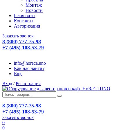
Монтаж
Новости
Реквизиты
Контакты
Авторизация
Заказать звонок
8 (800) 777-75-98
+7 (495) 108-53-79
info@horeca.uno
Как нас найти?
Еще
Вход
/
Регистрация
8 (800) 777-75-98
+7 (495) 108-53-79
Заказать звонок
0
0