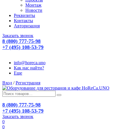
Монтаж
Новости
Реквизиты
Контакты
Авторизация
Заказать звонок
8 (800) 777-75-98
+7 (495) 108-53-79
info@horeca.uno
Как нас найти?
Еще
Вход
/
Регистрация
8 (800) 777-75-98
+7 (495) 108-53-79
Заказать звонок
0
0