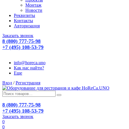
Монтаж
Новости
Реквизиты
Контакты
Авторизация
Заказать звонок
8 (800) 777-75-98
+7 (495) 108-53-79
info@horeca.uno
Как нас найти?
Еще
Вход
/
Регистрация
8 (800) 777-75-98
+7 (495) 108-53-79
Заказать звонок
0
0