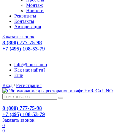
Монтаж
Новости
Реквизиты
Контакты
Авторизация
Заказать звонок
8 (800) 777-75-98
+7 (495) 108-53-79
info@horeca.uno
Как нас найти?
Еще
Вход
/
Регистрация
8 (800) 777-75-98
+7 (495) 108-53-79
Заказать звонок
0
0