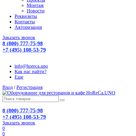
Монтаж
Новости
Реквизиты
Контакты
Авторизация
Заказать звонок
8 (800) 777-75-98
+7 (495) 108-53-79
info@horeca.uno
Как нас найти?
Еще
Вход
/
Регистрация
8 (800) 777-75-98
+7 (495) 108-53-79
Заказать звонок
0
0