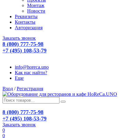
Монтаж
Новости
Реквизиты
Контакты
Авторизация
Заказать звонок
8 (800) 777-75-98
+7 (495) 108-53-79
info@horeca.uno
Как нас найти?
Еще
Вход
/
Регистрация
8 (800) 777-75-98
+7 (495) 108-53-79
Заказать звонок
0
0