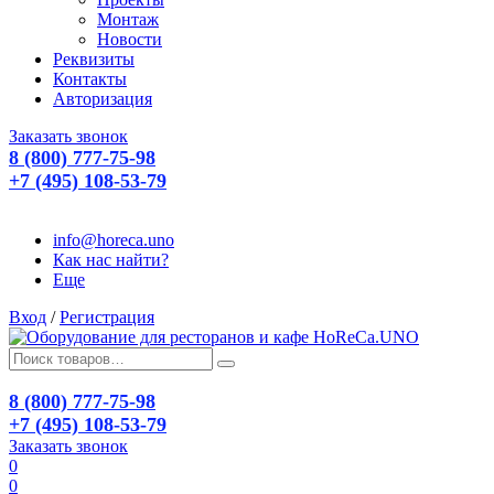
Монтаж
Новости
Реквизиты
Контакты
Авторизация
Заказать звонок
8 (800) 777-75-98
+7 (495) 108-53-79
info@horeca.uno
Как нас найти?
Еще
Вход
/
Регистрация
8 (800) 777-75-98
+7 (495) 108-53-79
Заказать звонок
0
0