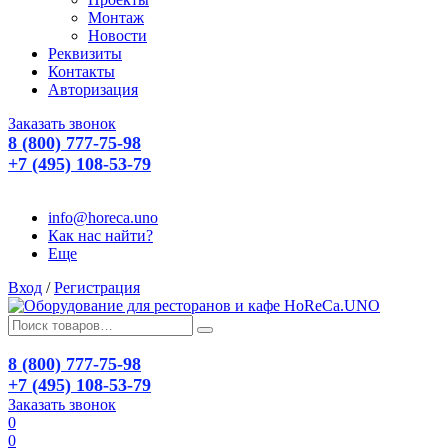
Монтаж
Новости
Реквизиты
Контакты
Авторизация
Заказать звонок
8 (800) 777-75-98
+7 (495) 108-53-79
info@horeca.uno
Как нас найти?
Еще
Вход
/
Регистрация
8 (800) 777-75-98
+7 (495) 108-53-79
Заказать звонок
0
0