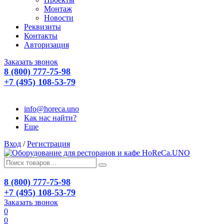
Монтаж
Новости
Реквизиты
Контакты
Авторизация
Заказать звонок
8 (800) 777-75-98
+7 (495) 108-53-79
info@horeca.uno
Как нас найти?
Еще
Вход
/
Регистрация
8 (800) 777-75-98
+7 (495) 108-53-79
Заказать звонок
0
0