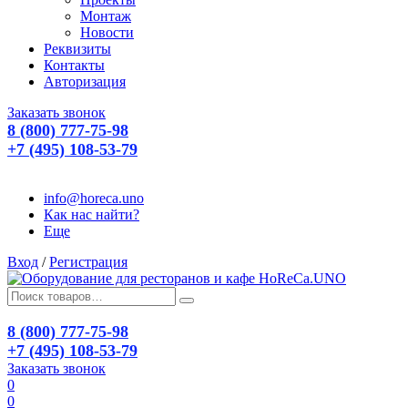
Монтаж
Новости
Реквизиты
Контакты
Авторизация
Заказать звонок
8 (800) 777-75-98
+7 (495) 108-53-79
info@horeca.uno
Как нас найти?
Еще
Вход
/
Регистрация
8 (800) 777-75-98
+7 (495) 108-53-79
Заказать звонок
0
0