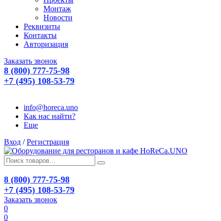
Монтаж
Новости
Реквизиты
Контакты
Авторизация
Заказать звонок
8 (800) 777-75-98
+7 (495) 108-53-79
info@horeca.uno
Как нас найти?
Еще
Вход
/
Регистрация
8 (800) 777-75-98
+7 (495) 108-53-79
Заказать звонок
0
0