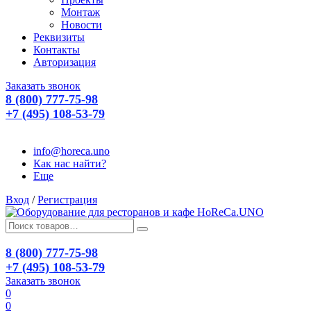
Монтаж
Новости
Реквизиты
Контакты
Авторизация
Заказать звонок
8 (800) 777-75-98
+7 (495) 108-53-79
info@horeca.uno
Как нас найти?
Еще
Вход
/
Регистрация
8 (800) 777-75-98
+7 (495) 108-53-79
Заказать звонок
0
0