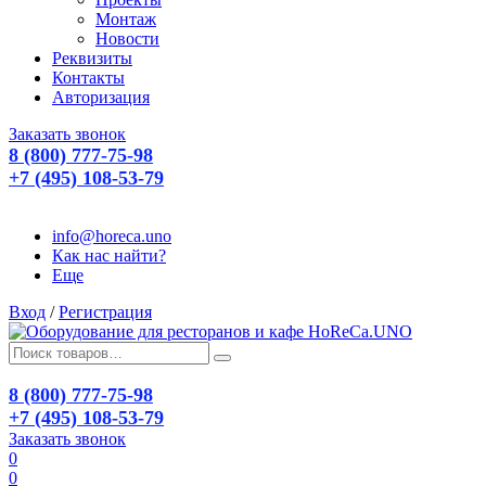
Монтаж
Новости
Реквизиты
Контакты
Авторизация
Заказать звонок
8 (800) 777-75-98
+7 (495) 108-53-79
info@horeca.uno
Как нас найти?
Еще
Вход
/
Регистрация
8 (800) 777-75-98
+7 (495) 108-53-79
Заказать звонок
0
0