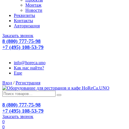
Монтаж
Новости
Реквизиты
Контакты
Авторизация
Заказать звонок
8 (800) 777-75-98
+7 (495) 108-53-79
info@horeca.uno
Как нас найти?
Еще
Вход
/
Регистрация
8 (800) 777-75-98
+7 (495) 108-53-79
Заказать звонок
0
0