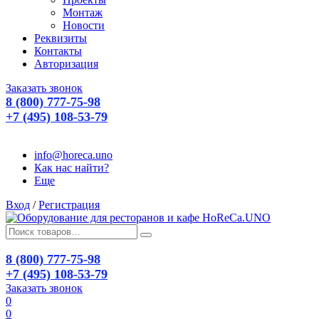
Монтаж
Новости
Реквизиты
Контакты
Авторизация
Заказать звонок
8 (800) 777-75-98
+7 (495) 108-53-79
info@horeca.uno
Как нас найти?
Еще
Вход
/
Регистрация
8 (800) 777-75-98
+7 (495) 108-53-79
Заказать звонок
0
0