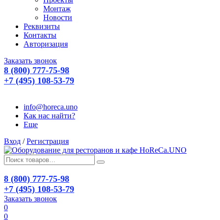
Монтаж
Новости
Реквизиты
Контакты
Авторизация
Заказать звонок
8 (800) 777-75-98
+7 (495) 108-53-79
info@horeca.uno
Как нас найти?
Еще
Вход
/
Регистрация
8 (800) 777-75-98
+7 (495) 108-53-79
Заказать звонок
0
0